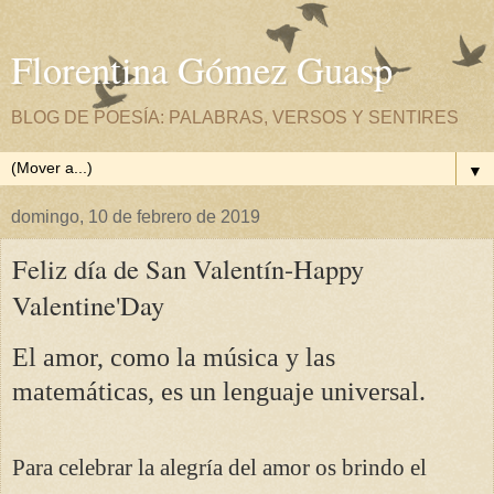
Florentina Gómez Guasp
BLOG DE POESÍA: PALABRAS, VERSOS Y SENTIRES
▼
domingo, 10 de febrero de 2019
Feliz día de San Valentín-Happy
Valentine'Day
El amor, como la música y las
matemáticas, es un lenguaje universal.
Para celebrar la alegría del amor os brindo el