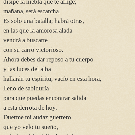
disipe la niebla que te aflige;
mañana, será escarcha.
Es solo una batalla; habrá otras,
en las que la amorosa alada
vendrá a buscarte
con su carro victorioso.
Ahora debes dar reposo a tu cuerpo
y las luces del alba
hallarán tu espíritu, vacío en esta hora,
lleno de sabiduría
para que puedas encontrar salida
a esta derrota de hoy.
Duerme mi audaz guerrero
que yo velo tu sueño,