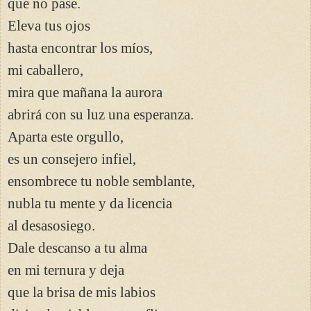
que no pase.
Eleva tus ojos
hasta encontrar los míos,
mi caballero,
mira que mañana la aurora
abrirá con su luz una esperanza.
Aparta este orgullo,
es un consejero infiel,
ensombrece tu noble semblante,
nubla tu mente y da licencia
al desasosiego.
Dale descanso a tu alma
en mi ternura y deja
que la brisa de mis labios