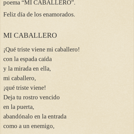
poema “MI CABALLERO”.
Feliz día de los enamorados.
MI CABALLERO
¡Qué triste viene mi caballero!
con la espada caída
y la mirada en ella,
mi caballero,
¡qué triste viene!
Deja tu rostro vencido
en la puerta,
abandónalo en la entrada
como a un enemigo,