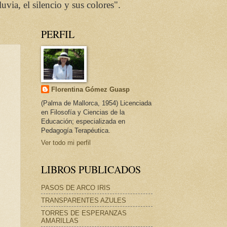
via, el silencio y sus colores".
PERFIL
Florentina Gómez Guasp
(Palma de Mallorca, 1954) Licenciada
en Filosofía y Ciencias de la
Educación; especializada en
Pedagogía Terapéutica.
Ver todo mi perfil
LIBROS PUBLICADOS
PASOS DE ARCO IRIS
TRANSPARENTES AZULES
TORRES DE ESPERANZAS
AMARILLAS