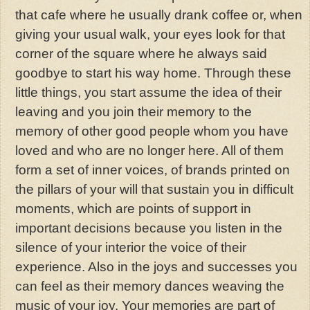
that cafe where he usually drank coffee or, when
giving your usual walk, your eyes look for that
corner of the square where he always said
goodbye to start his way home. Through these
little things, you start assume the idea of their
leaving and you join their memory to the
memory of other good people whom you have
loved and who are no longer here. All of them
form a set of inner voices, of brands printed on
the pillars of your will that sustain you in difficult
moments, which are points of support in
important decisions because you listen in the
silence of your interior the voice of their
experience. Also in the joys and successes you
can feel as their memory dances weaving the
music of your joy. Your memories are part of