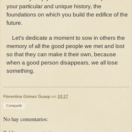
your particular and unique history, the
foundations on which you build the edifice of the
future.
Let's dedicate a moment to sow in others the
memory of all the good people we met and lost
so that they can make it their own, because
when a good person disappears, we all lose
something.
Florentina Gómez Guasp
en
10:27
Compartir
No hay comentarios: