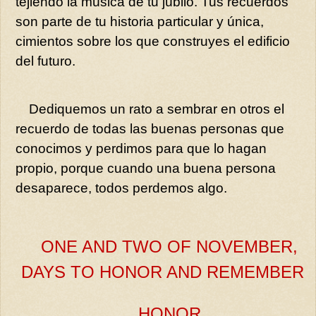
tejiendo la música de tu júbilo. Tus recuerdos
son parte de tu historia particular y única,
cimientos sobre los que construyes el edificio
del futuro.
Dediquemos un rato a sembrar en otros el
recuerdo de todas las buenas personas que
conocimos y perdimos para que lo hagan
propio, porque cuando una buena persona
desaparece, todos perdemos algo.
ONE AND TWO OF NOVEMBER,
DAYS TO HONOR AND REMEMBER
HONOR