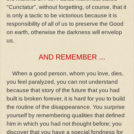
"Cunctatur", without forgetting, of course, that it
is only a tactic to be victorious because it is
responsibility of all of us to preserve the Good
on earth, otherwise the darkness will envelop
us.
AND REMEMBER ...
When a good person, whom you love, dies,
you feel paralyzed, you can not understand
because that story of the future that you had
built is broken forever, it is hard for you to build
the routine of the disappearance. You surprise
yourself by remembering qualities that defined
him in which you had not thought before; you
discover that you have a special fondness for