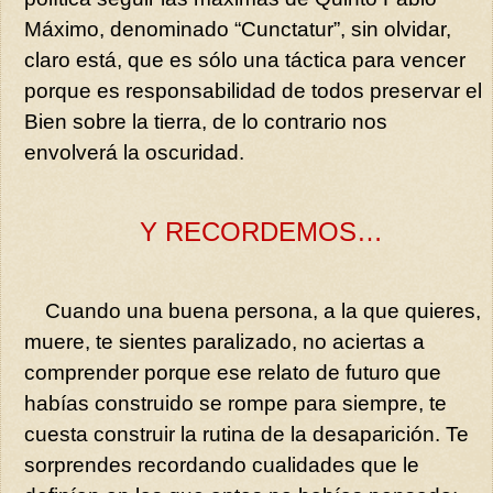
Máximo, denominado “Cunctatur”, sin olvidar,
claro está, que es sólo una táctica para vencer
porque es responsabilidad de todos preservar el
Bien sobre la tierra, de lo contrario nos
envolverá la oscuridad.
Y RECORDEMOS…
Cuando una buena persona, a la que quieres,
muere, te sientes paralizado, no aciertas a
comprender porque ese relato de futuro que
habías construido se rompe para siempre, te
cuesta construir la rutina de la desaparición. Te
sorprendes recordando cualidades que le