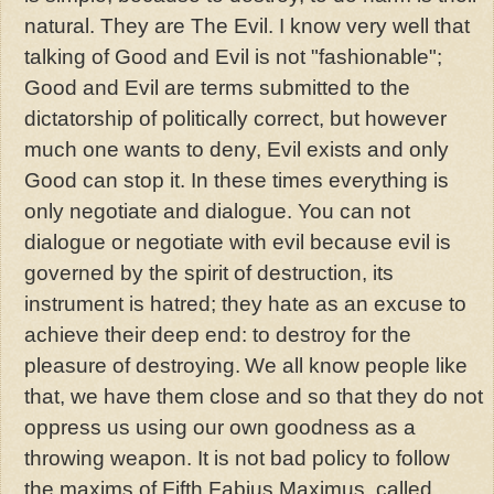
natural. They are The Evil. I know very well that
talking of Good and Evil is not "fashionable";
Good and Evil are terms submitted to the
dictatorship of politically correct, but however
much one wants to deny, Evil exists and only
Good can stop it. In these times everything is
only negotiate and dialogue. You can not
dialogue or negotiate with evil because evil is
governed by the spirit of destruction, its
instrument is hatred; they hate as an excuse to
achieve their deep end: to destroy for the
pleasure of destroying.
We all know people like
that, we have them close and so that they do not
oppress us using our own goodness as a
throwing weapon. It is not bad policy to follow
the maxims of Fifth Fabius Maximus, called