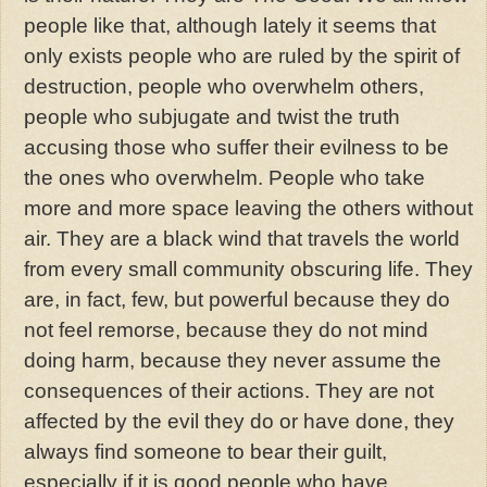
people like that, although lately it seems that
only exists people who are ruled by the spirit of
destruction, people who overwhelm others,
people who
subjugate and
twist the truth
accusing those who suffer their evilness to be
the ones who overwhelm. People who take
more and more space leaving the others without
air. They are a black wind that travels the world
from every small community obscuring life. They
are, in fact, few, but powerful because they do
not feel remorse, because they do not mind
doing harm, because they never assume the
consequences of their actions. They are not
affected by the evil they do or have done, they
always find someone to bear their guilt,
especially if it is good people who have