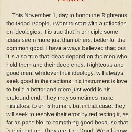
This November 1, day to honor the Righteous,
the Good People, I want to start with a reflection
on ideologies. It is true that in principle some
ideas seem more just than others, better for the
common good, I have always believed that; but
it is also true that ideas depend on the men who
hold them and their deep ends. Righteous and
good men, whatever their ideology, will always
seek good in their actions; his instrument is love,
to build a better and more just world is his
profound end. They may sometimes make
mistakes, to err is human, but in that case, they
will seek to resolve their error by redirecting it, as
far as possible, to something good because that
is their nature. They are The Good. We all know