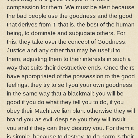
compassion for them. We must be alert because
the bad people use the goodness and the good
that derives from it, that is, the best of the human
being, to dominate and subjugate others. For
this, they take over the concept of Goodness,
Justice and any other that may be useful to
them, adjusting them to their interests in such a
way that suits their destructive ends. Once theirs
have appropriated of the possession to the good
feelings, they try to sell you your own goodness
in the same way that a blackmail: you will be
good if you do what they tell you to do, if you
obey their Machiavellian plan, otherwise they will
brand you as evil, despise you they will insult
you and if they can they destroy you. For them it
is simple, because to destroy, to do harm is their