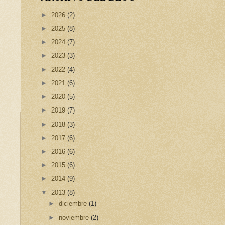
►
2026
(2)
►
2025
(8)
►
2024
(7)
►
2023
(3)
►
2022
(4)
►
2021
(6)
►
2020
(5)
►
2019
(7)
►
2018
(3)
►
2017
(6)
►
2016
(6)
►
2015
(6)
►
2014
(9)
▼
2013
(8)
►
diciembre
(1)
►
noviembre
(2)