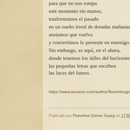
para que no nos rompa
este momento sin manos;
trasformamos el pasado
en un sueño irreal de doradas mañanas
ansiamos que vuelva
y convertimos lo presente en enemigo
Sin embargo, es aquí, en el ahora,
donde tenemos los útiles del horizonte
las pequeñas letras que escriben
las luces del futuro.
https://www.amazon.com/author/florentina
Publicado por
Florentina Gómez Guasp
en
17:5