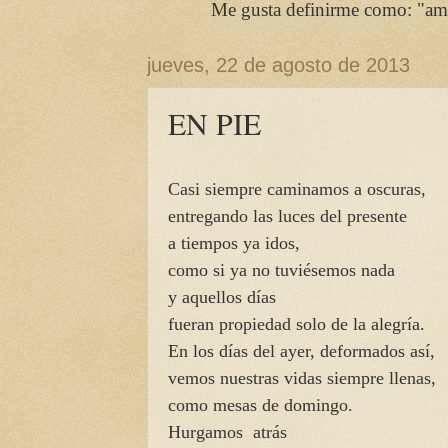
Me gusta definirme como: "amiga
jueves, 22 de agosto de 2013
EN PIE
Casi siempre caminamos a oscuras,
entregando las luces del presente
a tiempos ya idos,
como si ya no tuviésemos nada
y aquellos días
fueran propiedad solo de la alegría.
En los días del ayer, deformados así,
vemos nuestras vidas siempre llenas,
como mesas de domingo.
Hurgamos atrás