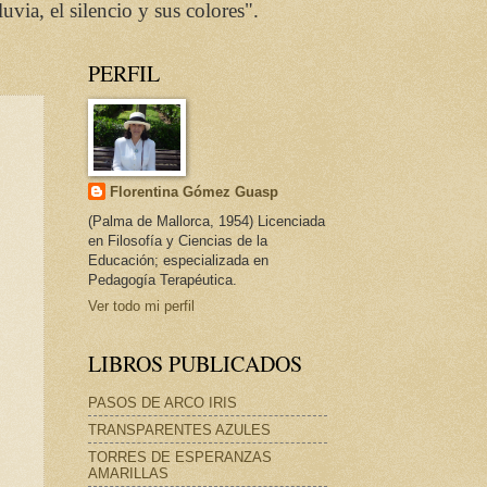
via, el silencio y sus colores".
PERFIL
Florentina Gómez Guasp
(Palma de Mallorca, 1954) Licenciada
en Filosofía y Ciencias de la
Educación; especializada en
Pedagogía Terapéutica.
Ver todo mi perfil
LIBROS PUBLICADOS
PASOS DE ARCO IRIS
TRANSPARENTES AZULES
TORRES DE ESPERANZAS
AMARILLAS