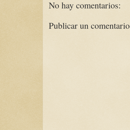
No hay comentarios:
Publicar un comentario